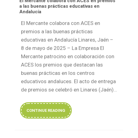
El Mercante colabora con ACES en premios
a las buenas prácticas educativas en
Andalucía
El Mercante colabora con ACES en
premios a las buenas prácticas
educativas en Andalucía Linares, Jaén –
8 de mayo de 2025 – La Empresa El
Mercante patrocino en colaboración con
ACES los premios que destacan las
buenas prácticas en los centros
educativos andaluces. El acto de entrega
de premios se celebró en Linares (Jaén)…
CONTINUE READING