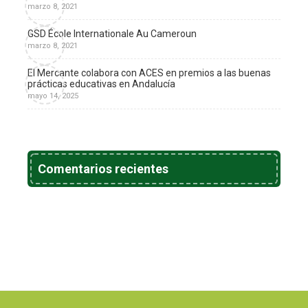
marzo 8, 2021
GSD École Internationale Au Cameroun
marzo 8, 2021
El Mercante colabora con ACES en premios a las buenas
prácticas educativas en Andalucía
mayo 14, 2025
Comentarios recientes