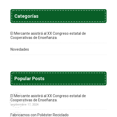
Categorías
El Mercante asistirá al XX Congreso estatal de
Cooperativas de Enseñanza.
Novedades
Popular Posts
El Mercante asistirá al XX Congreso estatal de
Cooperativas de Enseñanza.
septiembre 17, 2024
Fabricamos con Poliéster Reciclado